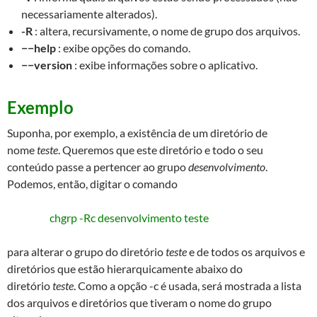
necessariamente alterados).
-R
: altera, recursivamente, o nome de grupo dos arquivos.
−−help
: exibe opções do comando.
−−version
: exibe informações sobre o aplicativo.
Exemplo
Suponha, por exemplo, a existência de um diretório de
nome
teste
. Queremos que este diretório e todo o seu
conteúdo passe a pertencer ao grupo
desenvolvimento
.
Podemos, então, digitar o comando
chgrp -Rc desenvolvimento teste
para alterar o grupo do diretório
teste
e de todos os arquivos e
diretórios que estão hierarquicamente abaixo do
diretório
teste
. Como a opção -c é usada, será mostrada a lista
dos arquivos e diretórios que tiveram o nome do grupo